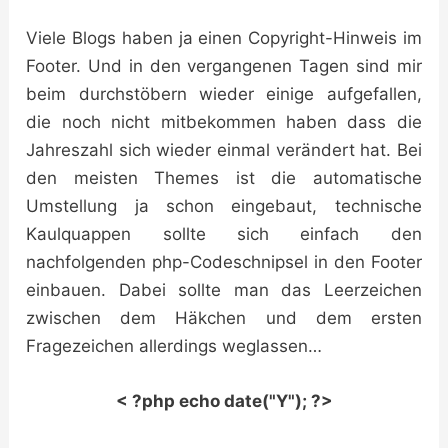
Viele Blogs haben ja einen Copyright-Hinweis im
Footer. Und in den vergangenen Tagen sind mir
beim durchstöbern wieder einige aufgefallen,
die noch nicht mitbekommen haben dass die
Jahreszahl sich wieder einmal verändert hat. Bei
den meisten Themes ist die automatische
Umstellung ja schon eingebaut, technische
Kaulquappen sollte sich einfach den
nachfolgenden php-Codeschnipsel in den Footer
einbauen. Dabei sollte man das Leerzeichen
zwischen dem Häkchen und dem ersten
Fragezeichen allerdings weglassen…
< ?php echo date("Y"); ?>