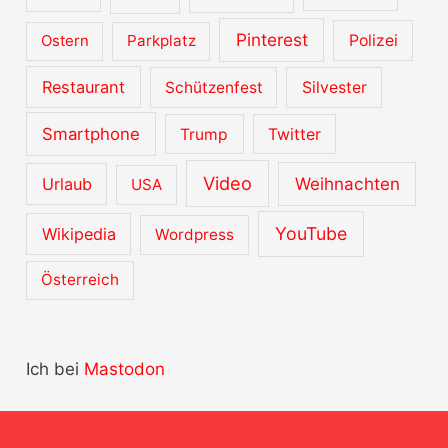
Pinterest
Ostern
Parkplatz
Polizei
Restaurant
Schützenfest
Silvester
Smartphone
Trump
Twitter
Video
Urlaub
Weihnachten
USA
YouTube
Wikipedia
Wordpress
Österreich
Ich bei
Mastodon