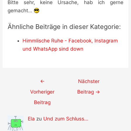
Bitte sehr, keine Ursache, hab ich gerne
gemacht…
Ähnliche Beiträge in dieser Kategorie:
Himmlische Ruhe - Facebook, Instagram
und WhatsApp sind down
Post
←
Nächster
navigation
Vorheriger
Beitrag
→
Beitrag
Ela
zu
Und zum Schluss…