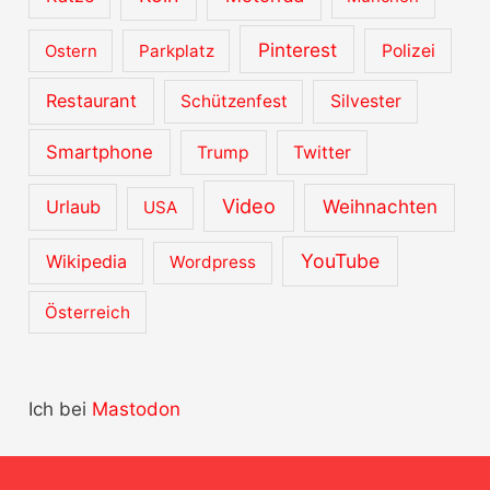
Pinterest
Ostern
Parkplatz
Polizei
Restaurant
Schützenfest
Silvester
Smartphone
Trump
Twitter
Video
Urlaub
Weihnachten
USA
YouTube
Wikipedia
Wordpress
Österreich
Ich bei
Mastodon