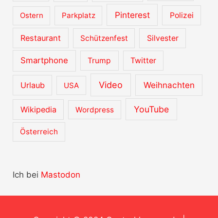
Pinterest
Ostern
Parkplatz
Polizei
Restaurant
Schützenfest
Silvester
Smartphone
Trump
Twitter
Video
Urlaub
Weihnachten
USA
YouTube
Wikipedia
Wordpress
Österreich
Ich bei
Mastodon