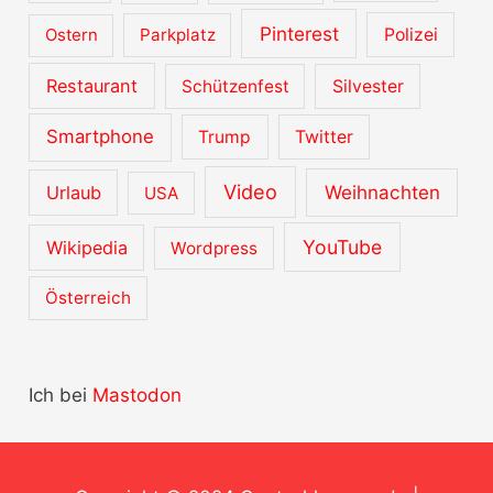
Pinterest
Ostern
Parkplatz
Polizei
Restaurant
Schützenfest
Silvester
Smartphone
Trump
Twitter
Video
Urlaub
Weihnachten
USA
YouTube
Wikipedia
Wordpress
Österreich
Ich bei
Mastodon