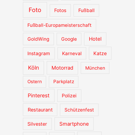
Foto
Fotos
Fußball
Fußball-Europameisterschaft
Hotel
GoldWing
Google
Katze
Instagram
Karneval
Köln
Motorrad
München
Ostern
Parkplatz
Pinterest
Polizei
Restaurant
Schützenfest
Smartphone
Silvester