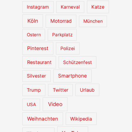
Katze
Instagram
Karneval
Köln
Motorrad
München
Ostern
Parkplatz
Pinterest
Polizei
Restaurant
Schützenfest
Smartphone
Silvester
Urlaub
Trump
Twitter
Video
USA
Weihnachten
Wikipedia