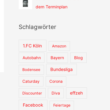
dem Terminplan
Schlagwörter
1.FC Köln
Amazon
Autobahn
Bayern
Blog
Bundesliga
Bodensee
Caturday
Corona
effzeh
Diva
Discounter
Facebook
Feiertage