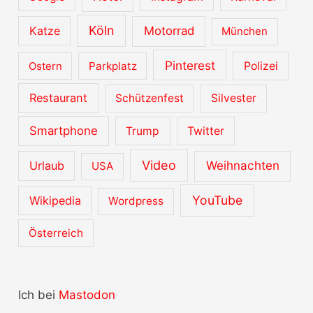
Köln
Katze
Motorrad
München
Pinterest
Ostern
Parkplatz
Polizei
Restaurant
Schützenfest
Silvester
Smartphone
Trump
Twitter
Video
Urlaub
Weihnachten
USA
YouTube
Wikipedia
Wordpress
Österreich
Ich bei
Mastodon