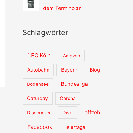
dem Terminplan
Schlagwörter
1.FC Köln
Amazon
Autobahn
Bayern
Blog
Bundesliga
Bodensee
Caturday
Corona
effzeh
Diva
Discounter
Facebook
Feiertage