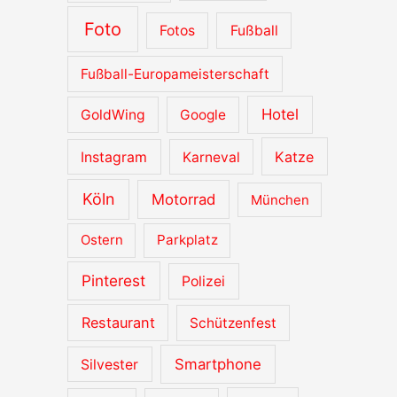
Foto
Fotos
Fußball
Fußball-Europameisterschaft
Hotel
GoldWing
Google
Katze
Instagram
Karneval
Köln
Motorrad
München
Ostern
Parkplatz
Pinterest
Polizei
Restaurant
Schützenfest
Smartphone
Silvester