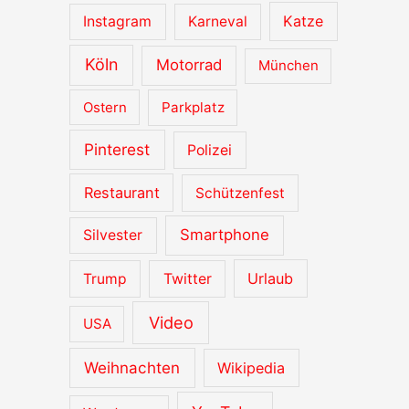
Katze
Instagram
Karneval
Köln
Motorrad
München
Ostern
Parkplatz
Pinterest
Polizei
Restaurant
Schützenfest
Smartphone
Silvester
Urlaub
Trump
Twitter
Video
USA
Weihnachten
Wikipedia