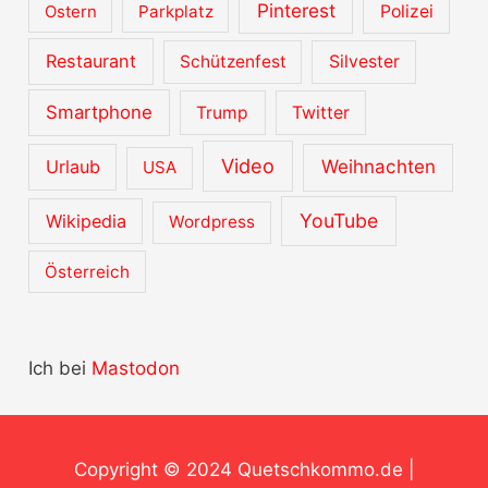
Pinterest
Ostern
Parkplatz
Polizei
Restaurant
Schützenfest
Silvester
Smartphone
Trump
Twitter
Video
Urlaub
Weihnachten
USA
YouTube
Wikipedia
Wordpress
Österreich
Ich bei
Mastodon
Copyright © 2024
Quetschkommo.de
|