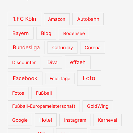
1.FC Köln
Autobahn
Amazon
Bayern
Blog
Bodensee
Bundesliga
Caturday
Corona
effzeh
Diva
Discounter
Foto
Facebook
Feiertage
Fotos
Fußball
Fußball-Europameisterschaft
GoldWing
Hotel
Google
Instagram
Karneval