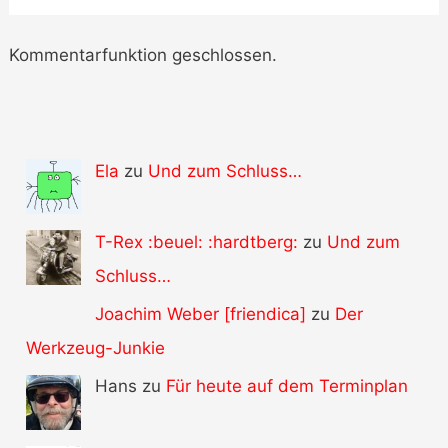
Kommentarfunktion geschlossen.
Ela
zu
Und zum Schluss…
T-Rex :beuel: :hardtberg:
zu
Und zum
Schluss…
Joachim Weber [friendica]
zu
Der
Werkzeug-Junkie
Hans zu
Für heute auf dem Terminplan