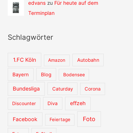
edvans
zu
Für heute auf dem
Terminplan
Schlagwörter
1.FC Köln
Autobahn
Amazon
Bayern
Blog
Bodensee
Bundesliga
Caturday
Corona
effzeh
Diva
Discounter
Foto
Facebook
Feiertage