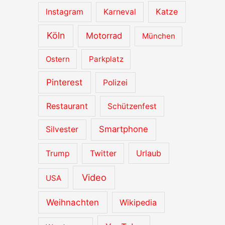
Katze
Instagram
Karneval
Köln
Motorrad
München
Ostern
Parkplatz
Pinterest
Polizei
Restaurant
Schützenfest
Smartphone
Silvester
Urlaub
Trump
Twitter
Video
USA
Weihnachten
Wikipedia