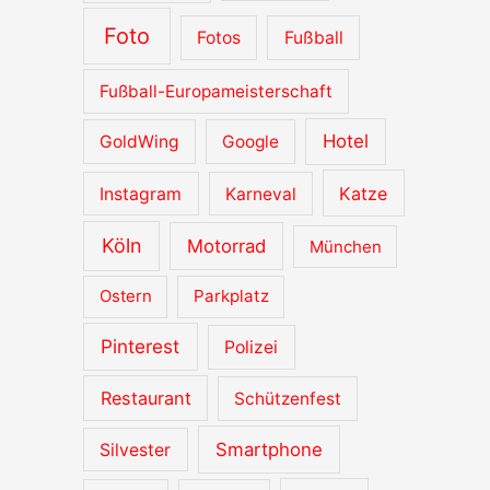
Foto
Fotos
Fußball
Fußball-Europameisterschaft
Hotel
GoldWing
Google
Katze
Instagram
Karneval
Köln
Motorrad
München
Ostern
Parkplatz
Pinterest
Polizei
Restaurant
Schützenfest
Smartphone
Silvester