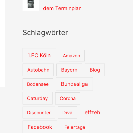
dem Terminplan
Schlagwörter
1.FC Köln
Amazon
Autobahn
Bayern
Blog
Bundesliga
Bodensee
Caturday
Corona
effzeh
Diva
Discounter
Facebook
Feiertage