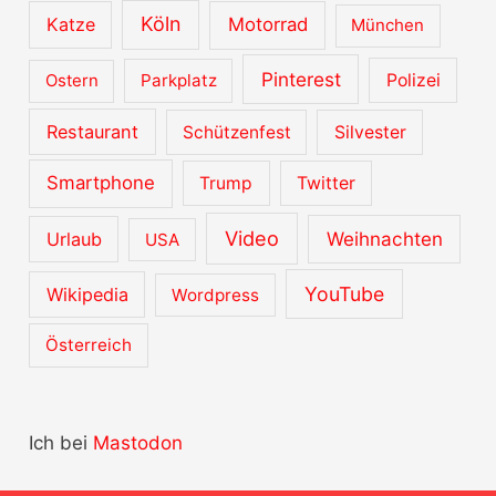
Köln
Katze
Motorrad
München
Pinterest
Ostern
Parkplatz
Polizei
Restaurant
Schützenfest
Silvester
Smartphone
Trump
Twitter
Video
Urlaub
Weihnachten
USA
YouTube
Wikipedia
Wordpress
Österreich
Ich bei
Mastodon