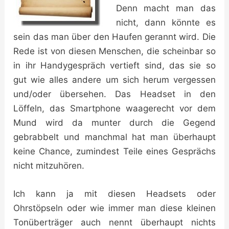
Denn macht man das
nicht, dann könnte es
sein das man über den Haufen gerannt wird. Die
Rede ist von diesen Menschen, die scheinbar so
in ihr Handygespräch vertieft sind, das sie so
gut wie alles andere um sich herum vergessen
und/oder übersehen. Das Headset in den
Löffeln, das Smartphone waagerecht vor dem
Mund wird da munter durch die Gegend
gebrabbelt und manchmal hat man überhaupt
keine Chance, zumindest Teile eines Gesprächs
nicht mitzuhören.
Ich kann ja mit diesen Headsets oder
Ohrstöpseln oder wie immer man diese kleinen
Tonüberträger auch nennt überhaupt nichts