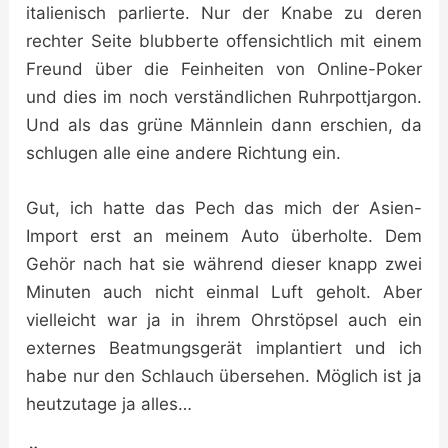
italienisch parlierte. Nur der Knabe zu deren
rechter Seite blubberte offensichtlich mit einem
Freund über die Feinheiten von Online-Poker
und dies im noch verständlichen Ruhrpottjargon.
Und als das grüne Männlein dann erschien, da
schlugen alle eine andere Richtung ein.
Gut, ich hatte das Pech das mich der Asien-
Import erst an meinem Auto überholte. Dem
Gehör nach hat sie während dieser knapp zwei
Minuten auch nicht einmal Luft geholt. Aber
vielleicht war ja in ihrem Ohrstöpsel auch ein
externes Beatmungsgerät implantiert und ich
habe nur den Schlauch übersehen. Möglich ist ja
heutzutage ja alles…