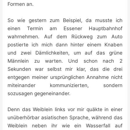
Formen an.
So wie gestern zum Beispiel, da musste ich
einen Termin am Essener Hauptbahnhof
wahrnehmen. Auf dem Rückweg zum Auto
postierte ich mich dann hinter einem Knaben
und zwei Dämlichkeiten, um auf das grüne
Männlein zu warten. Und schon nach 2
Sekunden war selbst mir klar, das die drei
entgegen meiner ursprünglichen Annahme nicht
miteinander kommunizierten, sondern
sozusagen gegeneinander.
Denn das Weiblein links vor mir quäkte in einer
unüberhörbar asiatischen Sprache, während das
Weiblein neben ihr wie ein Wasserfall auf