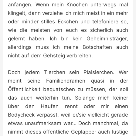
anfangen. Wenn mein Knochen unterwegs mal
klingelt, dann verziehe ich mich meist in ein mehr
oder minder stilles Eckchen und telefoniere so,
wie die meisten von euch es sicherlich auch
gelernt haben. Ich bin kein Geheimnisträger,
allerdings muss ich meine Botschaften auch
nicht auf dem Gehsteig verbreiten.
Doch jedem Tierchen sein Plaisierchen. Wer
meint seine Familiendramen quasi in der
Öffentlichkeit bequatschen zu müssen, der soll
das auch weiterhin tun. Solange mich keiner
über den Haufen rennt oder mir einen
Bodycheck verpasst, weil er/sie vielleicht gerade
etwas unaufmerksam war… Doch manchmal, da
nimmt dieses öffentliche Geplapper auch lustige