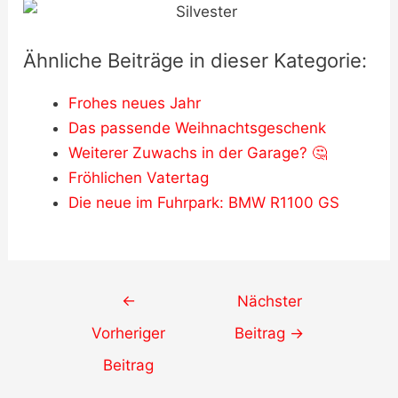
Ähnliche Beiträge in dieser Kategorie:
Frohes neues Jahr
Das passende Weihnachtsgeschenk
Weiterer Zuwachs in der Garage? 🤔
Fröhlichen Vatertag
Die neue im Fuhrpark: BMW R1100 GS
Post
←
Nächster
navigation
Vorheriger
Beitrag
→
Beitrag