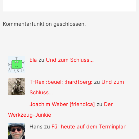
Kommentarfunktion geschlossen.
Ela
zu
Und zum Schluss…
T-Rex :beuel: :hardtberg:
zu
Und zum
Schluss…
Joachim Weber [friendica]
zu
Der
Werkzeug-Junkie
Hans zu
Für heute auf dem Terminplan