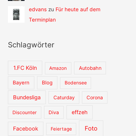
edvans
zu
Für heute auf dem
Terminplan
Schlagwörter
1.FC Köln
Autobahn
Amazon
Bayern
Blog
Bodensee
Bundesliga
Caturday
Corona
effzeh
Diva
Discounter
Foto
Facebook
Feiertage