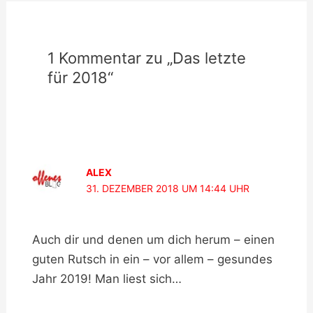
1 Kommentar zu „Das letzte
für 2018“
ALEX
31. DEZEMBER 2018 UM 14:44 UHR
Auch dir und denen um dich herum – einen
guten Rutsch in ein – vor allem – gesundes
Jahr 2019! Man liest sich…