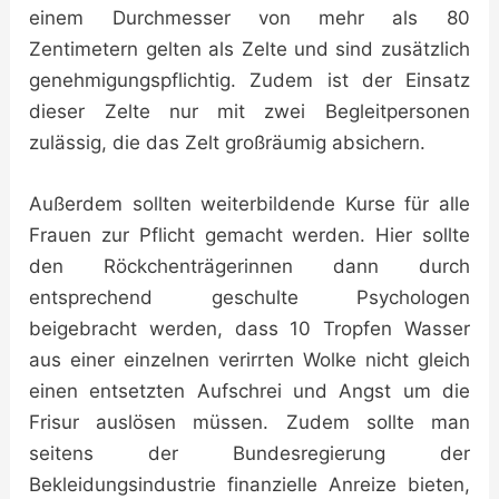
einem Durchmesser von mehr als 80
Zentimetern gelten als Zelte und sind zusätzlich
genehmigungspflichtig. Zudem ist der Einsatz
dieser Zelte nur mit zwei Begleitpersonen
zulässig, die das Zelt großräumig absichern.
Außerdem sollten weiterbildende Kurse für alle
Frauen zur Pflicht gemacht werden. Hier sollte
den Röckchenträgerinnen dann durch
entsprechend geschulte Psychologen
beigebracht werden, dass 10 Tropfen Wasser
aus einer einzelnen verirrten Wolke nicht gleich
einen entsetzten Aufschrei und Angst um die
Frisur auslösen müssen. Zudem sollte man
seitens der Bundesregierung der
Bekleidungsindustrie finanzielle Anreize bieten,