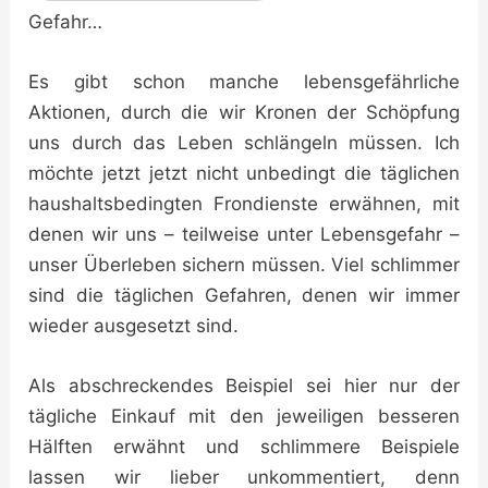
Gefahr…
Es gibt schon manche lebensgefährliche
Aktionen, durch die wir Kronen der Schöpfung
uns durch das Leben schlängeln müssen. Ich
möchte jetzt jetzt nicht unbedingt die täglichen
haushaltsbedingten Frondienste erwähnen, mit
denen wir uns – teilweise unter Lebensgefahr –
unser Überleben sichern müssen. Viel schlimmer
sind die täglichen Gefahren, denen wir immer
wieder ausgesetzt sind.
Als abschreckendes Beispiel sei hier nur der
tägliche Einkauf mit den jeweiligen besseren
Hälften erwähnt und schlimmere Beispiele
lassen wir lieber unkommentiert, denn