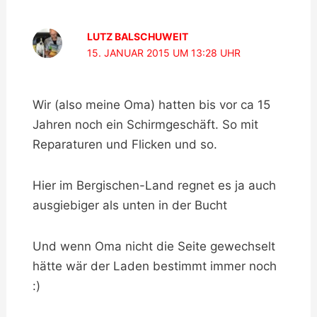
LUTZ BALSCHUWEIT
15. JANUAR 2015 UM 13:28 UHR
Wir (also meine Oma) hatten bis vor ca 15
Jahren noch ein Schirmgeschäft. So mit
Reparaturen und Flicken und so.
Hier im Bergischen-Land regnet es ja auch
ausgiebiger als unten in der Bucht
Und wenn Oma nicht die Seite gewechselt
hätte wär der Laden bestimmt immer noch
:)