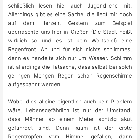
schließlich lesen hier auch Jugendliche mit.
Allerdings gibt es eine Sache, die liegt mir doch
auf dem Herzen. Gestern zum Beispiel
überraschte uns hier in Gießen (Die Stadt heißt
wirklich so und es ist kein Wortspiel) eine
Regenfront. An und für sich nichts schlimmes,
denn es handelte sich nur um Wasser. Schlimm
ist allerdings die Tatsache, dass selbst bei solch
geringen Mengen Regen schon Regenschirme
aufgespannt werden.
Wobei dies alleine eigentlich auch kein Problem
wäre. Lebensgefährlich ist nur der Umstand,
dass Männer ab einem Meter achtzig akut
gefährdet sind. Denn kaum ist der erste
Regentropfen vom Himmel gefallen, dann