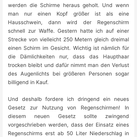
werden die Schirme heraus geholt. Und wenn
man nur einen Kopf größer ist als eine
Hausschwein, dann wird der Regenschirm
schnell zur Waffe. Gestern hatte ich auf einer
Strecke von vielleicht 250 Metern gleich dreimal
einen Schirm im Gesicht. Wichtig ist nämlich für
die Dämlichkeiten nur, dass das Haupthaar
trocken bleibt und dafür nimmt man den Verlust
des Augenlichts bei größeren Personen sogar
billigend in Kauf.
Und deshalb fordere ich dringend ein neues
Gesetz zur Nutzung von Regenschirmen! In
diesem neuen Gesetz sollte zwingend
vorgeschrieben werden, dass der Einsatz eines
Regenschirms erst ab 50 Liter Niederschlag in