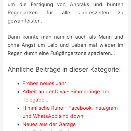
um die Fertigung von Anoraks und bunten
Regenjacken für alle Jahreszeiten zu
gewährleisten.
Dann könnte man nämlich auch als Mann und
ohne Angst um Leib und Leben mal wieder im
Regen durch eine Fußgängerzone spazieren…
Ähnliche Beiträge in dieser Kategorie:
Frohes neues Jahr
Arbeit an der Diva - Simmerringe der
Telegabel…
Himmlische Ruhe - Facebook, Instagram
und WhatsApp sind down
Neues aus der Garage