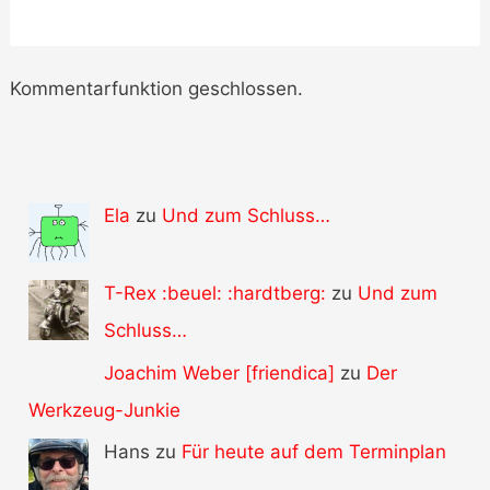
Kommentarfunktion geschlossen.
Ela
zu
Und zum Schluss…
T-Rex :beuel: :hardtberg:
zu
Und zum
Schluss…
Joachim Weber [friendica]
zu
Der
Werkzeug-Junkie
Hans zu
Für heute auf dem Terminplan