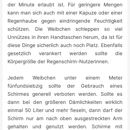
der Minute erlaubt ist. Für geringere Mengen
kann man sich auch mit einer Kapuze oder einer
Regenhaube gegen eindringende Feuchtigkeit
schützen. Die Weibchen schleppen so viel
Unnützes in ihren Handtaschen herum, da ist für
diese Dinge sicherlich auch noch Platz. Ebenfalls
gesetzlich verankert werden sollte die
Körpergröße der Regenschirm-Nutzerinnen.
Jedem Weibchen unter einem Meter
fünfundsiebzig sollte der Gebrauch eines
Schirmes generell verboten werden. Sollte es
dann bei den größeren Dämlichkeiten wirklich
einmal 50 Liter und mehr fieseln, dann darf der
Schirm nur am nach oben ausgestreckten Arm
gehalten und genutzt werden. Schirme mit