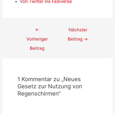
Von Twitter ins Fediverse
Post
←
Nächster
navigation
Vorheriger
Beitrag
→
Beitrag
1 Kommentar zu „Neues
Gesetz zur Nutzung von
Regenschirmen“