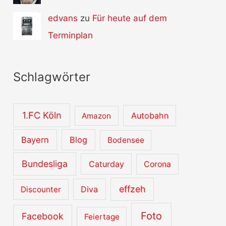
edvans
zu
Für heute auf dem
Terminplan
Schlagwörter
1.FC Köln
Autobahn
Amazon
Bayern
Blog
Bodensee
Bundesliga
Caturday
Corona
effzeh
Diva
Discounter
Foto
Facebook
Feiertage