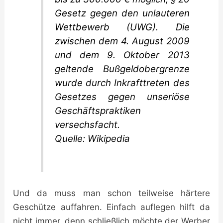
Gesetz gegen den unlauteren
Wettbewerb (UWG). Die
zwischen dem 4. August 2009
und dem 9. Oktober 2013
geltende Bußgeldobergrenze
wurde durch Inkrafttreten des
Gesetzes gegen unseriöse
Geschäftspraktiken
versechsfacht.
Quelle: Wikipedia
Und da muss man schon teilweise härtere
Geschütze auffahren. Einfach auflegen hilft da
nicht immer, denn schließlich möchte der Werber