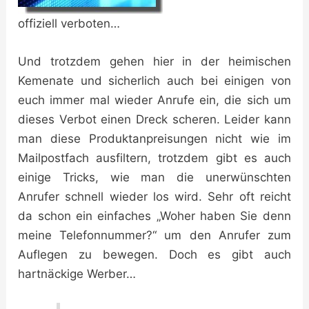
offiziell verboten…
Und trotzdem gehen hier in der heimischen
Kemenate und sicherlich auch bei einigen von
euch immer mal wieder Anrufe ein, die sich um
dieses Verbot einen Dreck scheren. Leider kann
man diese Produktanpreisungen nicht wie im
Mailpostfach ausfiltern, trotzdem gibt es auch
einige Tricks, wie man die unerwünschten
Anrufer schnell wieder los wird. Sehr oft reicht
da schon ein einfaches „Woher haben Sie denn
meine Telefonnummer?“ um den Anrufer zum
Auflegen zu bewegen. Doch es gibt auch
hartnäckige Werber…