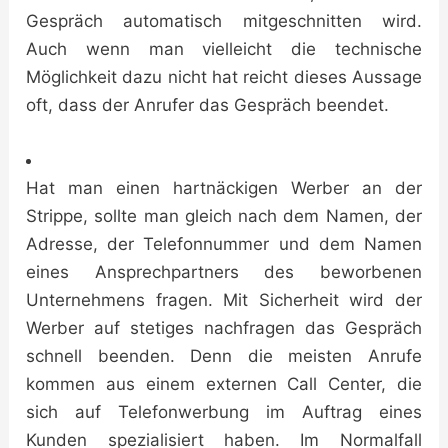
Gespräch automatisch mitgeschnitten wird.
Auch wenn man vielleicht die technische
Möglichkeit dazu nicht hat reicht dieses Aussage
oft, dass der Anrufer das Gespräch beendet.
Hat man einen hartnäckigen Werber an der
Strippe, sollte man gleich nach dem Namen, der
Adresse, der Telefonnummer und dem Namen
eines Ansprechpartners des beworbenen
Unternehmens fragen. Mit Sicherheit wird der
Werber auf stetiges nachfragen das Gespräch
schnell beenden. Denn die meisten Anrufe
kommen aus einem externen Call Center, die
sich auf Telefonwerbung im Auftrag eines
Kunden spezialisiert haben. Im Normalfall