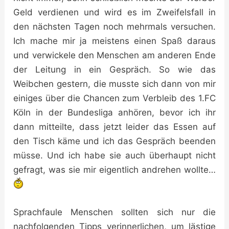
Geld verdienen und wird es im Zweifelsfall in
den nächsten Tagen noch mehrmals versuchen.
Ich mache mir ja meistens einen Spaß daraus
und verwickele den Menschen am anderen Ende
der Leitung in ein Gespräch. So wie das
Weibchen gestern, die musste sich dann von mir
einiges über die Chancen zum Verbleib des 1.FC
Köln in der Bundesliga anhören, bevor ich ihr
dann mitteilte, dass jetzt leider das Essen auf
den Tisch käme und ich das Gespräch beenden
müsse. Und ich habe sie auch überhaupt nicht
gefragt, was sie mir eigentlich andrehen wollte…
Sprachfaule Menschen sollten sich nur die
nachfolgenden Tipps verinnerlichen, um lästige