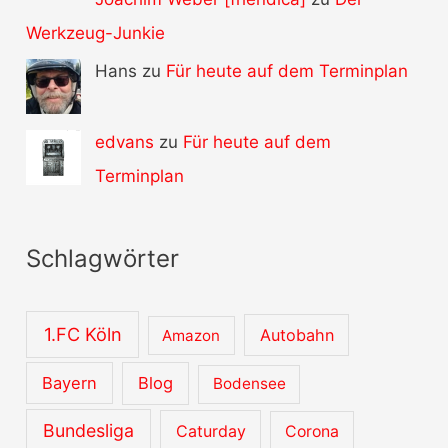
Werkzeug-Junkie
Hans zu
Für heute auf dem Terminplan
edvans
zu
Für heute auf dem
Terminplan
Schlagwörter
1.FC Köln
Autobahn
Amazon
Bayern
Blog
Bodensee
Bundesliga
Caturday
Corona