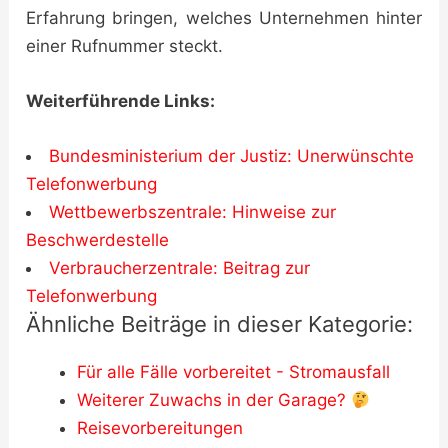
Erfahrung bringen, welches Unternehmen hinter
einer Rufnummer steckt.
Weiterführende Links:
Bundesministerium der Justiz: Unerwünschte
Telefonwerbung
Wettbewerbszentrale: Hinweise zur
Beschwerdestelle
Verbraucherzentrale: Beitrag zur
Telefonwerbung
Ähnliche Beiträge in dieser Kategorie:
Für alle Fälle vorbereitet - Stromausfall
Weiterer Zuwachs in der Garage?
Reisevorbereitungen