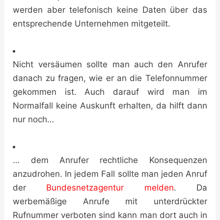
werden aber telefonisch keine Daten über das
entsprechende Unternehmen mitgeteilt.
Nicht versäumen sollte man auch den Anrufer
danach zu fragen, wie er an die Telefonnummer
gekommen ist. Auch darauf wird man im
Normalfall keine Auskunft erhalten, da hilft dann
nur noch…
… dem Anrufer rechtliche Konsequenzen
anzudrohen. In jedem Fall sollte man jeden Anruf
der
Bundesnetzagentur melden
. Da
werbemäßige Anrufe mit unterdrückter
Rufnummer verboten sind kann man dort auch in