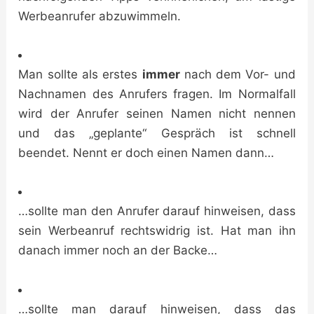
Werbeanrufer abzuwimmeln.
Man sollte als erstes
immer
nach dem Vor- und
Nachnamen des Anrufers fragen. Im Normalfall
wird der Anrufer seinen Namen nicht nennen
und das „geplante“ Gespräch ist schnell
beendet. Nennt er doch einen Namen dann…
…sollte man den Anrufer darauf hinweisen, dass
sein Werbeanruf rechtswidrig ist. Hat man ihn
danach immer noch an der Backe…
…sollte man darauf hinweisen, dass das