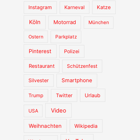
Katze
Instagram
Karneval
Köln
Motorrad
München
Ostern
Parkplatz
Pinterest
Polizei
Restaurant
Schützenfest
Smartphone
Silvester
Urlaub
Trump
Twitter
Video
USA
Weihnachten
Wikipedia