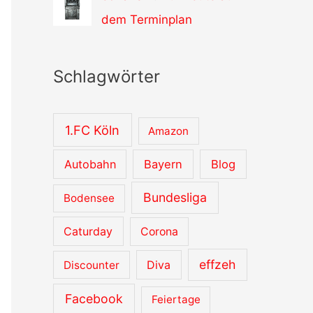
dem Terminplan
Schlagwörter
1.FC Köln
Amazon
Autobahn
Bayern
Blog
Bundesliga
Bodensee
Caturday
Corona
effzeh
Diva
Discounter
Facebook
Feiertage