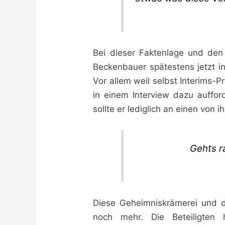
Bei dieser Faktenlage und den
Beckenbauer spätestens jetzt in
Vor allem weil selbst Interims-P
in einem Interview dazu aufford
sollte er lediglich an einen von 
Gehts ra
Diese Geheimniskrämerei und d
noch mehr. Die Beteiligten 