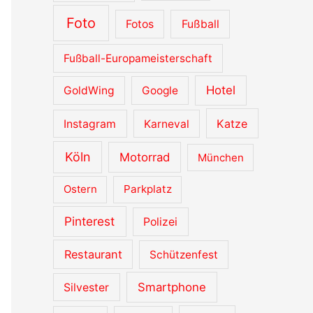
Foto
Fotos
Fußball
Fußball-Europameisterschaft
Hotel
GoldWing
Google
Katze
Instagram
Karneval
Köln
Motorrad
München
Ostern
Parkplatz
Pinterest
Polizei
Restaurant
Schützenfest
Smartphone
Silvester