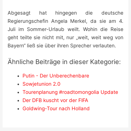
Abgesagt hat hingegen die deutsche
Regierungschefin Angela Merkel, da sie am 4.
Juli im Sommer-Urlaub weilt. Wohin die Reise
geht teilte sie nicht mit, nur „weit, weit weg von
Bayern“ ließ sie über ihren Sprecher verlauten.
Ähnliche Beiträge in dieser Kategorie:
Putin - Der Unberechenbare
Sowjetunion 2.0
Tourenplanung #roadtomongolia Update
Der DFB kuscht vor der FIFA
Goldwing-Tour nach Holland