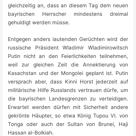
gleichzeitig an, dass an diesem Tag dem neuen
bayrischen Herrscher mindestens dreimal
gehuldigt werden müsse.
Entgegen anders lautenden Gerüchten wird der
russische Präsident Wladimir Wladimirowitsch
Putin nicht an den Feierlichkeiten teilnehmen,
weil zur gleichen Zeit die Annektierung von
Kasachstan und der Mongolei geplant ist. Putin
versprach aber, dass Kinni Horst jederzeit auf
militärische Hilfe Russlands vertrauen dürfe, um
die bayrischen Landesgrenzen zu verteidigen.
Erwartet werden dürfen mit Sicherheit andere
gekrönte Häupter, so etwa König Tupou VI. von
Tonga oder auch der Sultan von Brunei, Haji
Hassan al-Bolkiah.