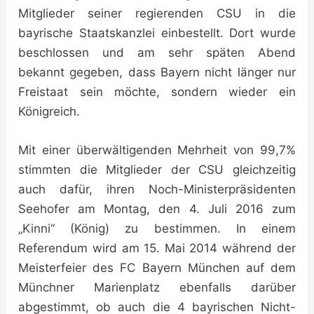
Mitglieder seiner regierenden CSU in die
bayrische Staatskanzlei einbestellt. Dort wurde
beschlossen und am sehr späten Abend
bekannt gegeben, dass Bayern nicht länger nur
Freistaat sein möchte, sondern wieder ein
Königreich.
Mit einer überwältigenden Mehrheit von 99,7%
stimmten die Mitglieder der CSU gleichzeitig
auch dafür, ihren Noch-Ministerpräsidenten
Seehofer am Montag, den 4. Juli 2016 zum
„Kinni“ (König) zu bestimmen. In einem
Referendum wird am 15. Mai 2014 während der
Meisterfeier des FC Bayern München auf dem
Münchner Marienplatz ebenfalls darüber
abgestimmt, ob auch die 4 bayrischen Nicht-