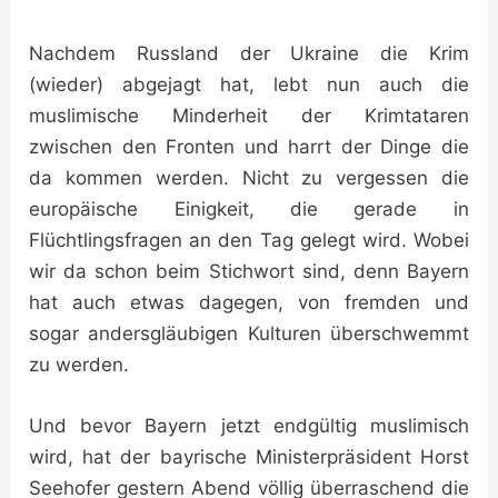
Nachdem Russland der Ukraine die Krim
(wieder) abgejagt hat, lebt nun auch die
muslimische Minderheit der Krimtataren
zwischen den Fronten und harrt der Dinge die
da kommen werden. Nicht zu vergessen die
europäische Einigkeit, die gerade in
Flüchtlingsfragen an den Tag gelegt wird. Wobei
wir da schon beim Stichwort sind, denn Bayern
hat auch etwas dagegen, von fremden und
sogar andersgläubigen Kulturen überschwemmt
zu werden.
Und bevor Bayern jetzt endgültig muslimisch
wird, hat der bayrische Ministerpräsident Horst
Seehofer gestern Abend völlig überraschend die