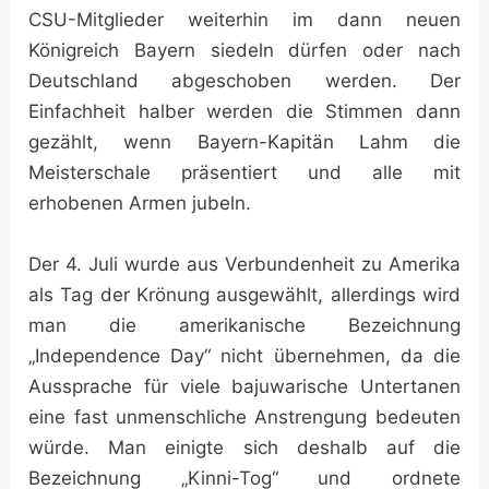
CSU-Mitglieder weiterhin im dann neuen
Königreich Bayern siedeln dürfen oder nach
Deutschland abgeschoben werden. Der
Einfachheit halber werden die Stimmen dann
gezählt, wenn Bayern-Kapitän Lahm die
Meisterschale präsentiert und alle mit
erhobenen Armen jubeln.
Der 4. Juli wurde aus Verbundenheit zu Amerika
als Tag der Krönung ausgewählt, allerdings wird
man die amerikanische Bezeichnung
„Independence Day“ nicht übernehmen, da die
Aussprache für viele bajuwarische Untertanen
eine fast unmenschliche Anstrengung bedeuten
würde. Man einigte sich deshalb auf die
Bezeichnung „Kinni-Tog“ und ordnete