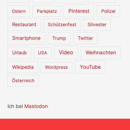
Pinterest
Ostern
Parkplatz
Polizei
Restaurant
Schützenfest
Silvester
Smartphone
Trump
Twitter
Video
Urlaub
Weihnachten
USA
YouTube
Wikipedia
Wordpress
Österreich
Ich bei
Mastodon