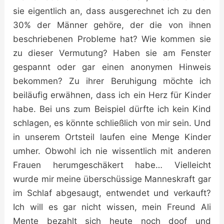
sie eigentlich an, dass ausgerechnet ich zu den
30% der Männer gehöre, der die von ihnen
beschriebenen Probleme hat? Wie kommen sie
zu dieser Vermutung? Haben sie am Fenster
gespannt oder gar einen anonymen Hinweis
bekommen? Zu ihrer Beruhigung möchte ich
beiläufig erwähnen, dass ich ein Herz für Kinder
habe. Bei uns zum Beispiel dürfte ich kein Kind
schlagen, es könnte schließlich von mir sein. Und
in unserem Ortsteil laufen eine Menge Kinder
umher. Obwohl ich nie wissentlich mit anderen
Frauen herumgeschäkert habe… Vielleicht
wurde mir meine überschüssige Manneskraft gar
im Schlaf abgesaugt, entwendet und verkauft?
Ich will es gar nicht wissen, mein Freund Ali
Mente bezahlt sich heute noch doof und