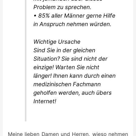
Problem zu sprechen.
• 85% aller Männer gerne Hilfe
in Anspruch nehmen würden.
Wichtige Ursache
Sind Sie in der gleichen
Situation? Sie sind nicht der
einzige! Warten Sie nicht
länger! Ihnen kann durch einen
medizinischen Fachmann
geholfen werden, auch übers
Internet!
Meine lieben Damen und Herren, wieso nehmen