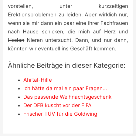
vorstellen, unter kurzzeitigen
Erektionsproblemen zu leiden. Aber wirklich nur,
wenn sie mir dann ein paar eine ihrer Fachfrauen
nach Hause schicken, die mich auf Herz und
Hoden
Nieren untersucht. Dann, und nur dann,
könnten wir eventuell ins Geschäft kommen.
Ähnliche Beiträge in dieser Kategorie:
Ahrtal-Hilfe
Ich hätte da mal ein paar Fragen...
Das passende Weihnachtsgeschenk
Der DFB kuscht vor der FIFA
Frischer TÜV für die Goldwing