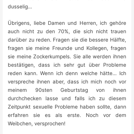
dusselig…
Übrigens, liebe Damen und Herren, ich gehöre
auch nicht zu den 70%, die sich nicht trauen
darüber zu reden. Fragen sie die bessere Hälfte,
fragen sie meine Freunde und Kollegen, fragen
sie meine Zockerkumpels. Sie alle werden ihnen
bestätigen, dass ich sehr gut über Probleme
reden kann. Wenn ich denn welche hätte… Ich
verspreche ihnen aber, dass ich mich noch vor
meinem 90sten Geburtstag von ihnen
durchchecken lasse und falls ich zu diesem
Zeitpunkt sexuelle Probleme haben sollte, dann
erfahren sie es als erste. Noch vor dem
Weibchen, versprochen!