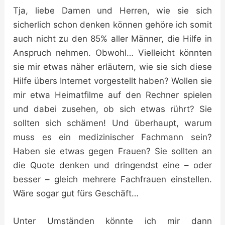
Tja, liebe Damen und Herren, wie sie sich
sicherlich schon denken können gehöre ich somit
auch nicht zu den 85% aller Männer, die Hilfe in
Anspruch nehmen. Obwohl… Vielleicht könnten
sie mir etwas näher erläutern, wie sie sich diese
Hilfe übers Internet vorgestellt haben? Wollen sie
mir etwa Heimatfilme auf den Rechner spielen
und dabei zusehen, ob sich etwas rührt? Sie
sollten sich schämen! Und überhaupt, warum
muss es ein medizinischer Fachmann sein?
Haben sie etwas gegen Frauen? Sie sollten an
die Quote denken und dringendst eine – oder
besser – gleich mehrere Fachfrauen einstellen.
Wäre sogar gut fürs Geschäft…
Unter Umständen könnte ich mir dann