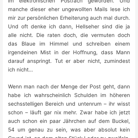
im elektronischen Postfach geworden. Und
manche dieser eher ungewollten Mails lese ich
mir zur persönlichen Erheiterung auch mal durch.
Und oft denke ich dann, Hellseher sind die ja
alle nicht. Die raten doch, die vermuten doch
das Blaue im Himmel und schreiben einem
irgendeinen Mist in der Hoffnung, dass Mann
darauf anspringt. Tut er aber nicht, zumindest
ich nicht…
Wenn man nach der Menge der Post geht, dann
habe ich wahrscheinlich Schulden im höheren
sechsstelligen Bereich und untenrum – ihr wisst
schon – läuft gar nix mehr. Zwar habe ich jetzt
auch schon ein paar Jährchen auf dem Buckel,
54 um genau zu sein, was aber absolut kein